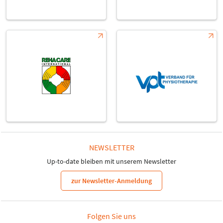
NEWSLETTER
Up-to-date bleiben mit unserem Newsletter
zur Newsletter-Anmeldung
Folgen Sie uns