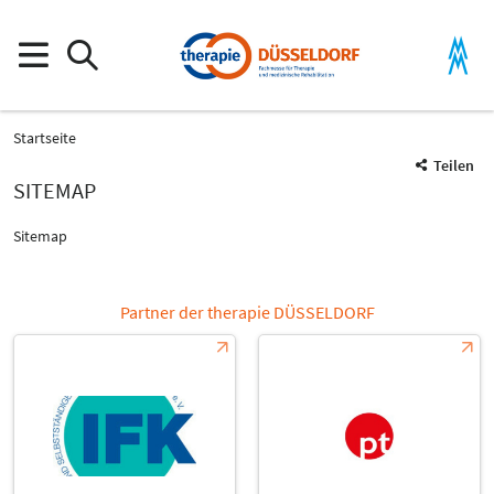
Startseite
Teilen
SITEMAP
Sitemap
Partner der therapie DÜSSELDORF