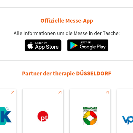
Offizielle Messe-App
Alle Informationen um die Messe in der Tasche:
Partner der therapie DÜSSELDORF