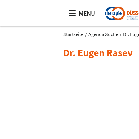
MENÜ
Startseite
Agenda Suche
Dr. Eug
Dr. Eugen Rasev