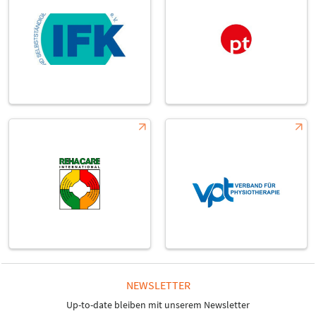
NEWSLETTER
Up-to-date bleiben mit unserem Newsletter