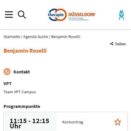
Startseite
Agenda Suche
Benjamin Roselli
Teilen
Benjamin Roselli
Kontakt
VPT
Team VPT Campus
Programmpunkte
11:15 - 12:15
Kurzvortrag
Uhr