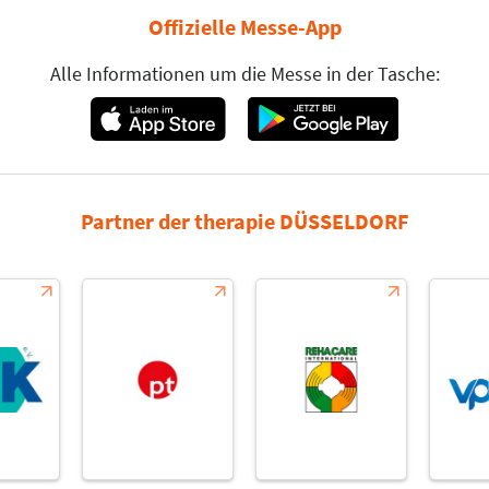
Offizielle Messe-App
Alle Informationen um die Messe in der Tasche:
Partner der therapie DÜSSELDORF