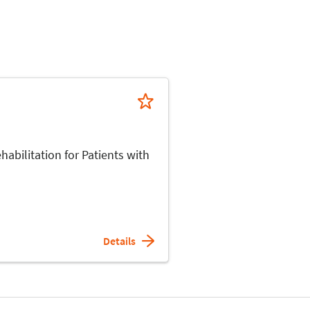
bilitation for Patients with
Details