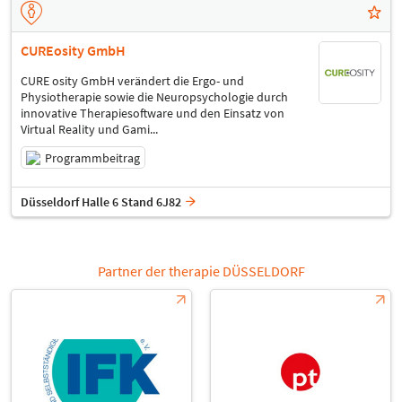
CUREosity GmbH
CURE osity GmbH verändert die Ergo- und
Physiotherapie sowie die Neuropsychologie durch
innovative Therapiesoftware und den Einsatz von
Virtual Reality und Gami...
Programmbeitrag
Düsseldorf Halle 6 Stand 6J82
Partner der therapie DÜSSELDORF