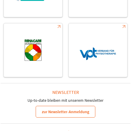
NEWSLETTER
Up-to-date bleiben mit unserem Newsletter
zur Newsletter-Anmeldung