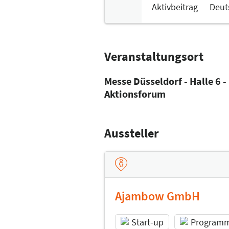
Aktivbeitrag
Deut
Veranstaltungsort
Messe Düsseldorf - Halle 6 -
Aktionsforum
Aussteller
Ajambow GmbH
Start-up
Programm