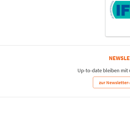
NEWSLE
Up-to-date bleiben mit
zur Newslette