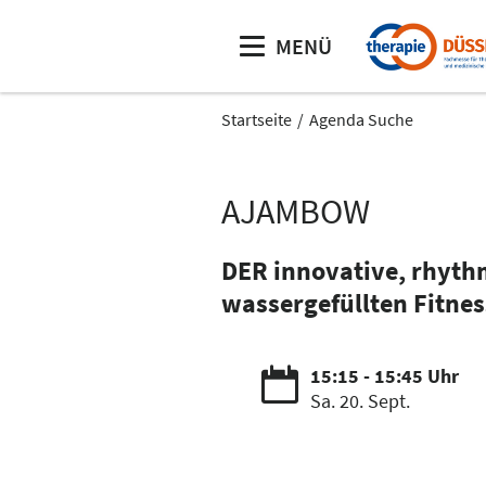
MENÜ
Startseite
Agenda Suche
AJAMBOW
DER innovative, rhyth
wassergefüllten Fitne
15:15 - 15:45 Uhr
Sa. 20. Sept.