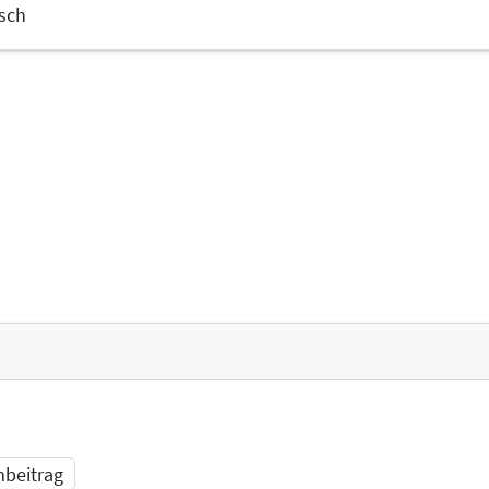
sch
beitrag