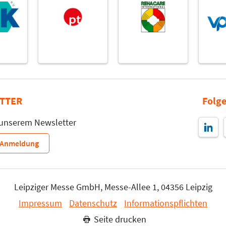
TTER
Folge
 unserem Newsletter
r-Anmeldung
Leipziger Messe GmbH, Messe-Allee 1, 04356 Leipzig
Impressum
Datenschutz
Informationspflichten
Seite drucken