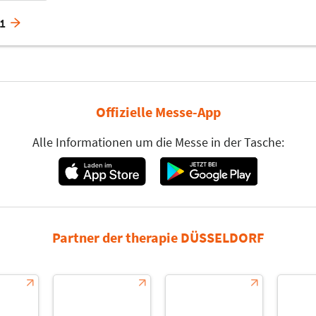
21
Offizielle Messe-App
Alle Informationen um die Messe in der Tasche:
Partner der therapie DÜSSELDORF