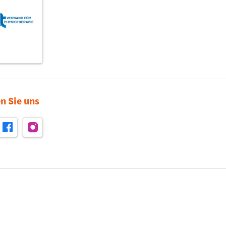
n Sie uns