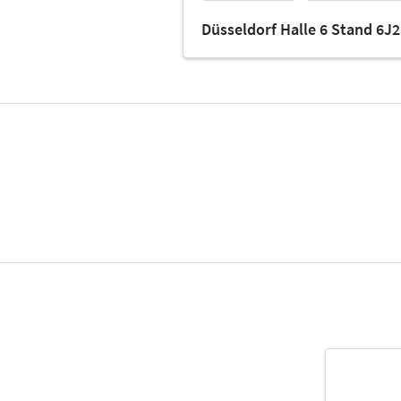
Düsseldorf Halle 6 Stand 6J