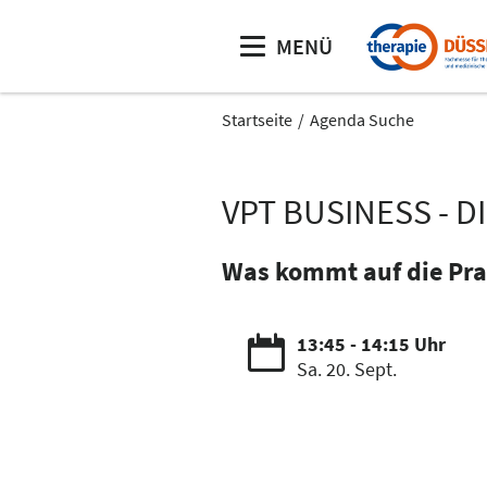
MENÜ
Startseite
Agenda Suche
VPT BUSINESS - D
Was kommt auf die Pra
13:45 - 14:15 Uhr
Sa. 20. Sept.