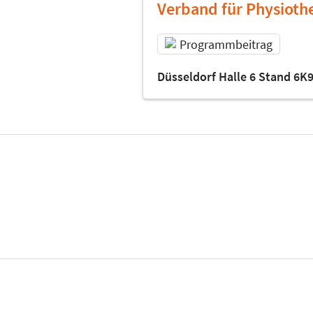
Verband für Physiothe
Programmbeitrag
Düsseldorf Halle 6 Stand 6K