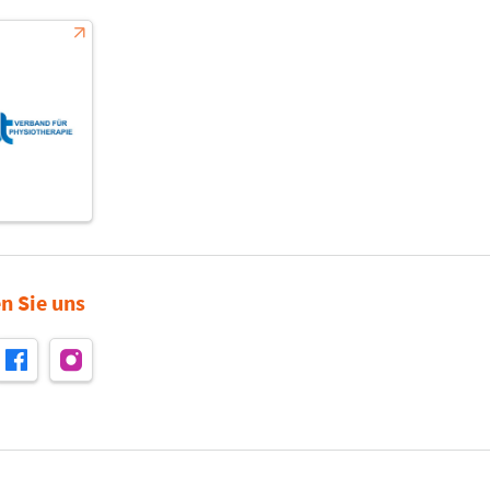
n Sie uns