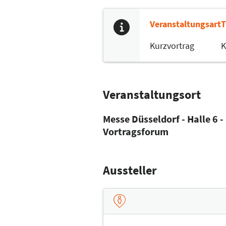
Veranstaltungsart
T
Kurzvortrag
K
Veranstaltungsort
Messe Düsseldorf - Halle 6 -
Vortragsforum
Aussteller