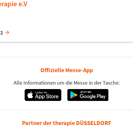
rapie e.V
92
Offizielle Messe-App
Alle Informationen um die Messe in der Tasche:
Partner der therapie DÜSSELDORF