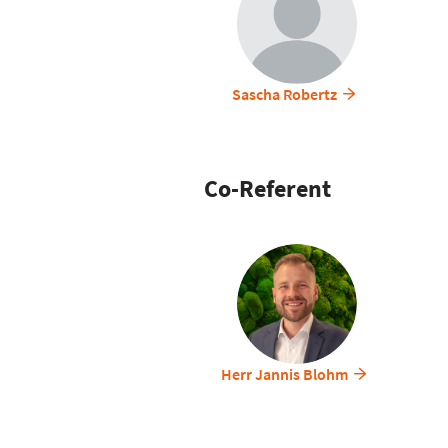
Sascha Robertz
Co-Referent
Herr Jannis Blohm