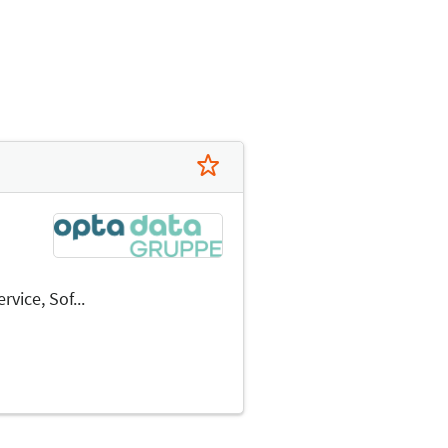
ice, Sof...