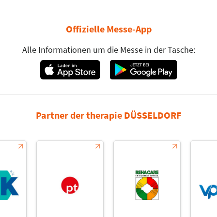
Offizielle Messe-App
Alle Informationen um die Messe in der Tasche:
Partner der therapie DÜSSELDORF