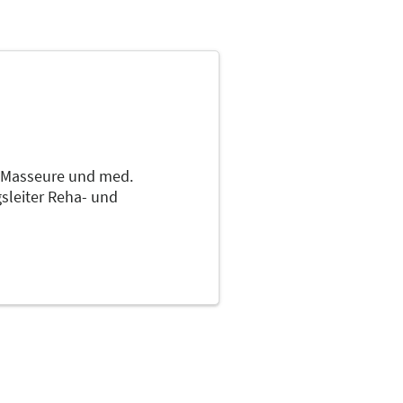
Masseure und med.
sleiter Reha- und