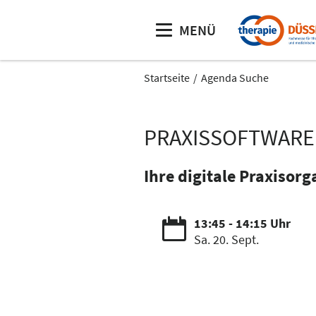
MENÜ
Startseite
Agenda Suche
PRAXISSOFTWARE &
Ihre digitale Praxisor
13:45 - 14:15 Uhr
Sa. 20. Sept.