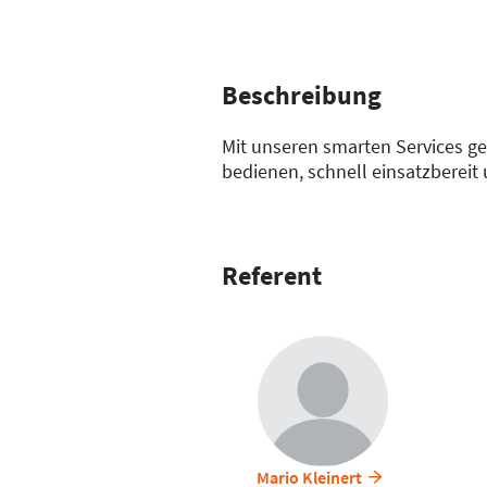
Beschreibung
Mit unseren smarten Services ges
bedienen, schnell einsatzbereit u
Referent
Mario Kleinert