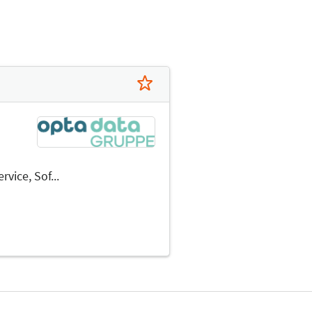
ice, Sof...