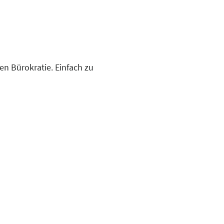
ren Bürokratie. Einfach zu