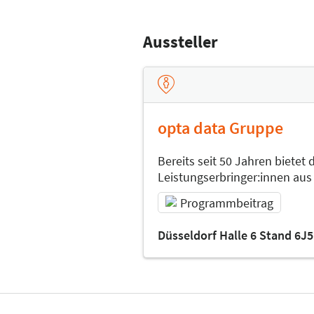
Aussteller
opta data Gruppe
Bereits seit 50 Jahren bietet
Leistungserbringer:innen au
Programmbeitrag
Düsseldorf Halle 6 Stand 6J