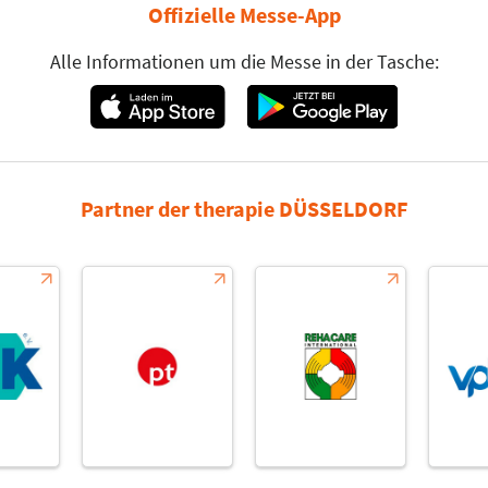
Offizielle Messe-App
Alle Informationen um die Messe in der Tasche:
Partner der therapie DÜSSELDORF