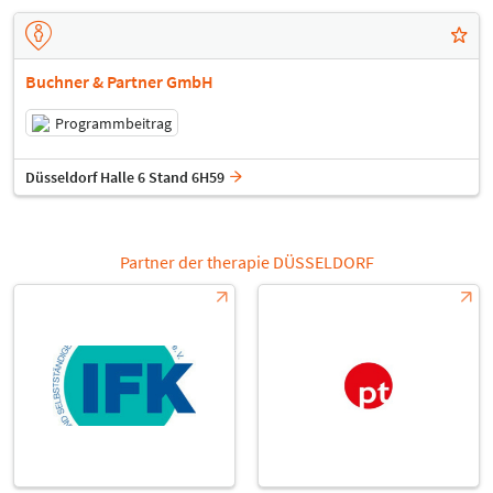
Buchner & Partner GmbH
Programmbeitrag
Düsseldorf Halle 6 Stand 6H59
Partner der therapie DÜSSELDORF