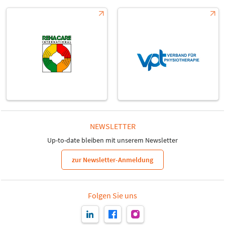
NEWSLETTER
Up-to-date bleiben mit unserem Newsletter
zur Newsletter-Anmeldung
Folgen Sie uns