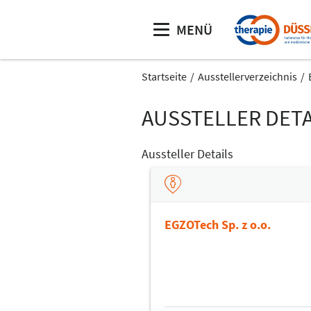
MENÜ
Startseite
Ausstellerverzeichnis
AUSSTELLER DETA
Aussteller Details
EGZOTech Sp. z o.o.