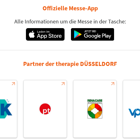
Offizielle Messe-App
Alle Informationen um die Messe in der Tasche:
Partner der therapie DÜSSELDORF