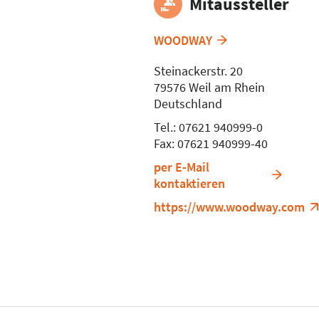
Mitaussteller
WOODWAY
Steinackerstr. 20
79576 Weil am Rhein
Deutschland
Tel.: 07621 940999-0
Fax: 07621 940999-40
per E-Mail
kontaktieren
https://www.woodway.com