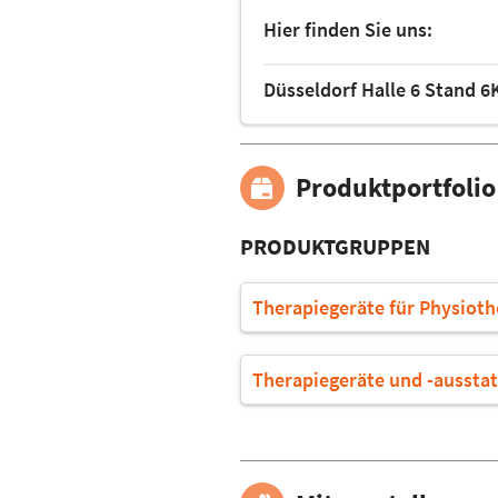
Hier finden Sie uns:
Düsseldorf Halle 6 Stand 6
Produktportfolio
PRODUKTGRUPPEN
Therapiegeräte für Physioth
Therapiegeräte und -ausstat