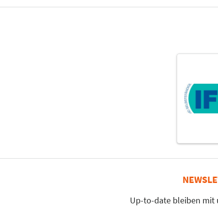
NEWSLE
Up-to-date bleiben mit