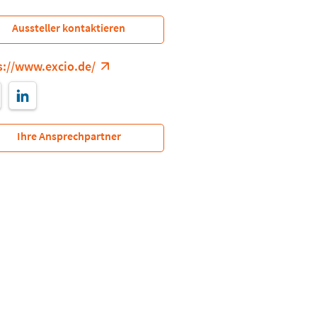
Aussteller kontaktieren
s://www.excio.de/
Ihre Ansprechpartner