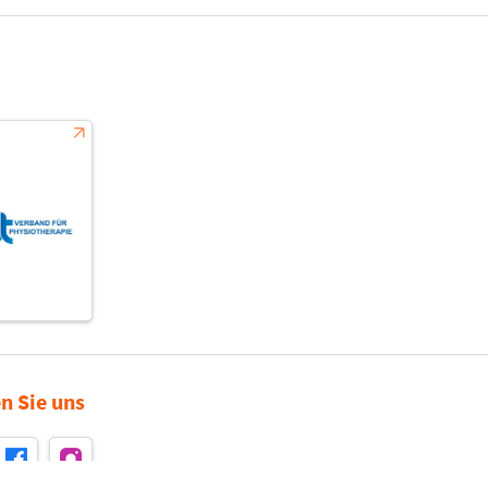
n Sie uns