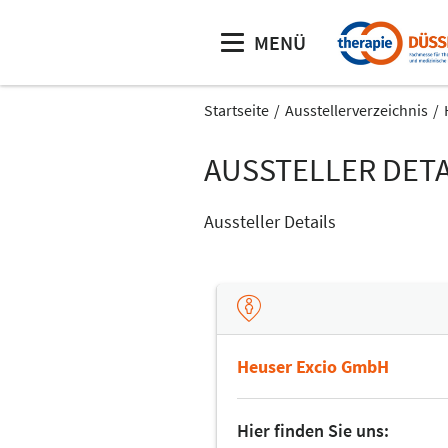
MENÜ
Startseite
Ausstellerverzeichnis
AUSSTELLER DETA
Aussteller Details
Heuser Excio GmbH
Hier finden Sie uns: