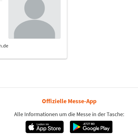
Offizielle Messe-App
Alle Informationen um die Messe in der Tasche: