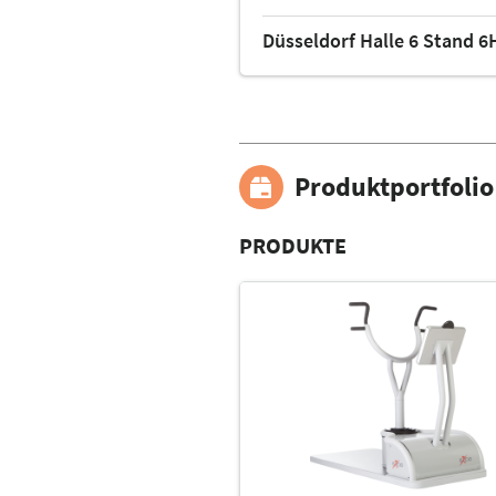
Düsseldorf Halle 6 Stand 6
Produktportfolio
PRODUKTE