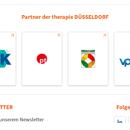
Partner der therapie DÜSSELDORF
TTER
Folge
 unserem Newsletter