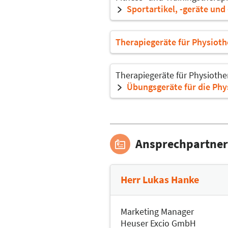
Sportartikel, -geräte und
Therapiegeräte für Physioth
Therapiegeräte für Physiothe
Übungsgeräte für die Phy
Ansprechpartner
Herr Lukas Hanke
Marketing Manager
Heuser Excio GmbH