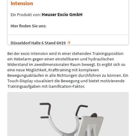
Intension
Heuser Excio GmbH
Ein Produkt von:
Hier finden Sie uns:
Düsseldorf Halle 6 Stand 6H19
Bei der excio Intension wird in einer stehenden Trainingsposition
ein Hebelarm gegen einen einstellbaren und hydraulischen
Widerstand im zweidimensionalen Raum bewegt. Es ergibt sich so
eine neue Möglichkeit, Krafttraining mit komplexen
Bewegungsabläufen in alle Richtungen durchführen zu können. Ein
Touch-Display visualisiert die Bewegung und bietet motivierende
Trainingsaufgaben mit Gamification-Faktor.