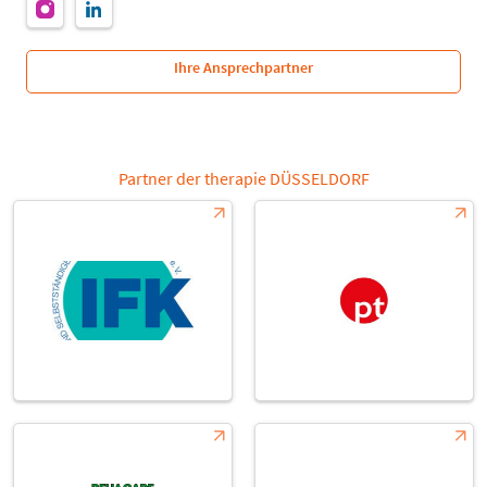
Ihre Ansprechpartner
Partner der therapie DÜSSELDORF