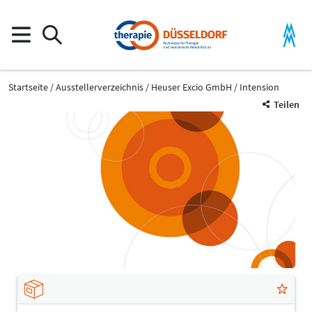
Startseite
Ausstellerverzeichnis
Heuser Excio GmbH
Intension
Teilen