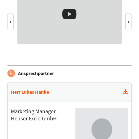
Ansprechpartner
Herr Lukas Hanke
Marketing Manager
Heuser Excio GmbH