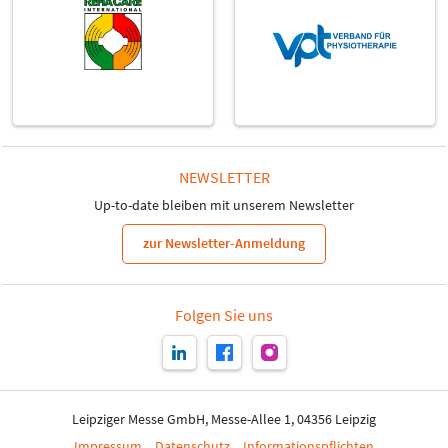
NEWSLETTER
Up-to-date bleiben mit unserem Newsletter
zur Newsletter-Anmeldung
Folgen Sie uns
Leipziger Messe GmbH, Messe-Allee 1, 04356 Leipzig
Impressum
Datenschutz
Informationspflichten