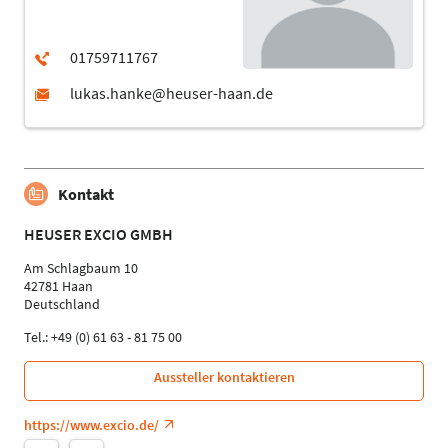
Kontakt
HEUSER EXCIO GMBH
Am Schlagbaum 10
42781 Haan
Deutschland
Tel.: +49 (0) 61 63 - 81 75 00
Aussteller kontaktieren
https://www.excio.de/