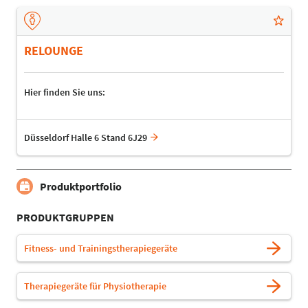
RELOUNGE
Hier finden Sie uns:
Düsseldorf Halle 6 Stand 6J29
Produktportfolio
PRODUKTGRUPPEN
Fitness- und Trainingstherapiegeräte
Therapiegeräte für Physiotherapie