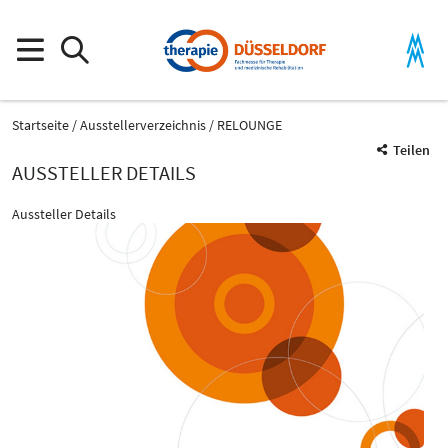
Startseite
Ausstellerverzeichnis
RELOUNGE
Teilen
AUSSTELLER DETAILS
Aussteller Details