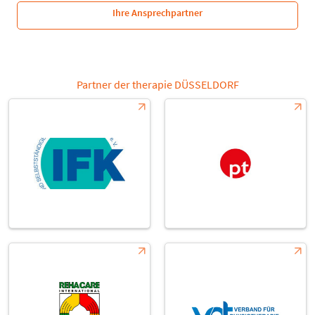
Ihre Ansprechpartner
Partner der therapie DÜSSELDORF