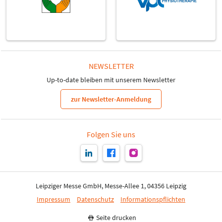
NEWSLETTER
Up-to-date bleiben mit unserem Newsletter
zur Newsletter-Anmeldung
Folgen Sie uns
Leipziger Messe GmbH, Messe-Allee 1, 04356 Leipzig
Impressum
Datenschutz
Informationspflichten
Seite drucken