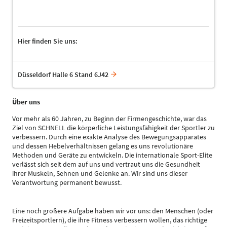
Hier finden Sie uns:
Düsseldorf Halle 6 Stand 6J42
Über uns
Vor mehr als 60 Jahren, zu Beginn der Firmengeschichte, war das
Ziel von SCHNELL die körperliche Leistungsfähigkeit der Sportler zu
verbessern. Durch eine exakte Analyse des Bewegungsapparates
und dessen Hebelverhältnissen gelang es uns revolutionäre
Methoden und Geräte zu entwickeln. Die internationale Sport-Elite
verlässt sich seit dem auf uns und vertraut uns die Gesundheit
ihrer Muskeln, Sehnen und Gelenke an. Wir sind uns dieser
Verantwortung permanent bewusst.
Eine noch größere Aufgabe haben wir vor uns: den Menschen (oder
Freizeitsportlern), die ihre Fitness verbessern wollen, das richtige