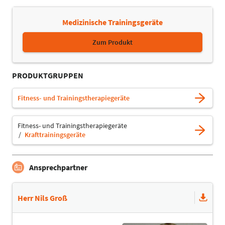
Medizinische Trainingsgeräte
Zum Produkt
PRODUKTGRUPPEN
Fitness- und Trainingstherapiegeräte
Fitness- und Trainingstherapiegeräte
Krafttrainingsgeräte
Ansprechpartner
Herr Nils Groß