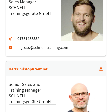
Sales Manager
SCHNELL
Trainingsgeräte GmbH
Herr Christoph Semler
Senior Sales and
Training Manager
SCHNELL
Trainingsgeräte GmbH