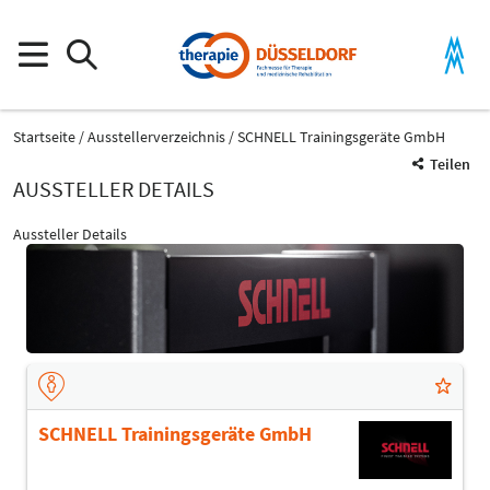
Startseite
Ausstellerverzeichnis
SCHNELL Trainingsgeräte GmbH
Teilen
AUSSTELLER DETAILS
Aussteller Details
SCHNELL Trainingsgeräte GmbH