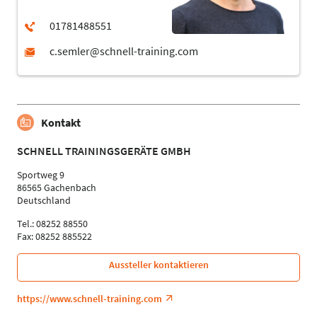
Kontakt
SCHNELL TRAININGSGERÄTE GMBH
Sportweg 9
86565 Gachenbach
Deutschland
Tel.: 08252 88550
Fax: 08252 885522
Aussteller kontaktieren
https://www.schnell-training.com