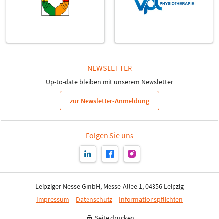
NEWSLETTER
Up-to-date bleiben mit unserem Newsletter
zur Newsletter-Anmeldung
Folgen Sie uns
Leipziger Messe GmbH, Messe-Allee 1, 04356 Leipzig
Impressum
Datenschutz
Informationspflichten
Seite drucken