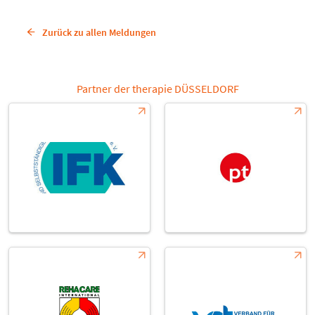
Zurück zu allen Meldungen
Partner der therapie DÜSSELDORF