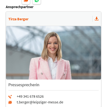
Ansprechpartner
Tirza Berger
Pressesprecherin