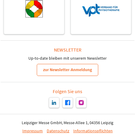
NEWSLETTER
Up-to-date bleiben mit unserem Newsletter
zur Newsletter-Anmeldung
Folgen Sie uns
Leipziger Messe GmbH, Messe-Allee 1, 04356 Leipzig
Impressum
Datenschutz
Informationspflichten