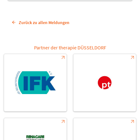
Zurück zu allen Meldungen
Partner der therapie DÜSSELDORF