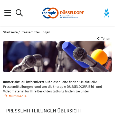
Startseite
Pressemitteilungen
Teilen
Immer aktuell informiert:
Auf dieser Seite finden Sie aktuelle
Pressemitteilungen rund um die therapie DÜSSELDORF. Bild- und
Videomaterial für Ihre Berichterstattung finden Sie unter
Multimedia
PRESSEMITTEILUNGEN ÜBERSICHT