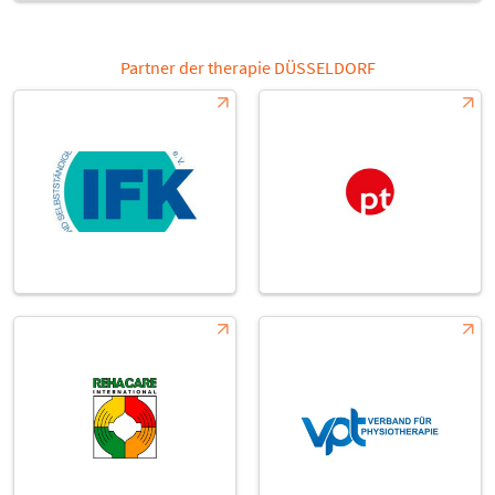
Partner der therapie DÜSSELDORF