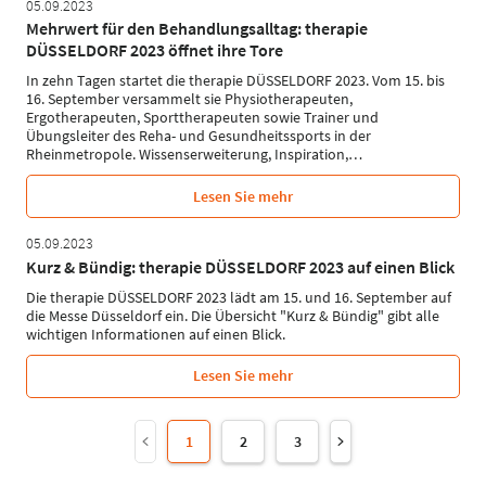
05.09.2023
Mehrwert für den Behandlungsalltag: therapie
DÜSSELDORF 2023 öffnet ihre Tore
In zehn Tagen startet die therapie DÜSSELDORF 2023. Vom 15. bis
16. September versammelt sie Physiotherapeuten,
Ergotherapeuten, Sporttherapeuten sowie Trainer und
Übungsleiter des Reha- und Gesundheitssports in der
Rheinmetropole. Wissenserweiterung, Inspiration,
…
Lesen Sie mehr
05.09.2023
Kurz & Bündig: therapie DÜSSELDORF 2023 auf einen Blick
Die therapie DÜSSELDORF 2023 lädt am 15. und 16. September auf
die Messe Düsseldorf ein. Die Übersicht "Kurz & Bündig" gibt alle
wichtigen Informationen auf einen Blick.
Lesen Sie mehr
1
2
3