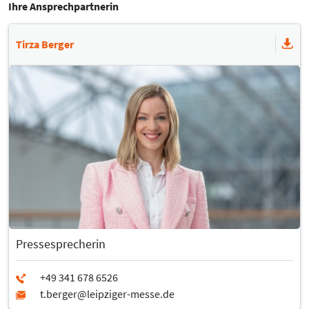
Ihre Ansprechpartnerin
Tirza Berger
Pressesprecherin