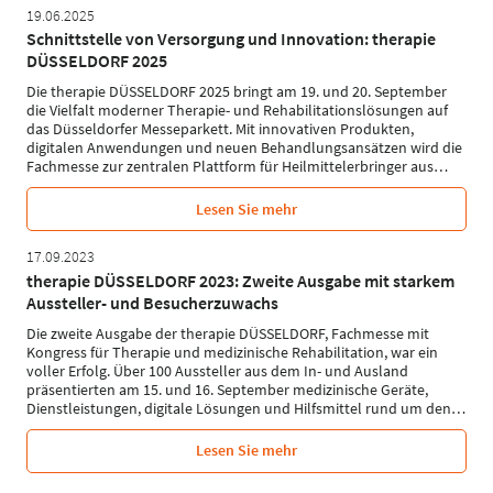
19.06.2025
Schnittstelle von Versorgung und Innovation: therapie
DÜSSELDORF 2025
Die therapie DÜSSELDORF 2025 bringt am 19. und 20. September
die Vielfalt moderner Therapie- und Rehabilitationslösungen auf
das Düsseldorfer Messeparkett. Mit innovativen Produkten,
digitalen Anwendungen und neuen Behandlungsansätzen wird die
Fachmesse zur zentralen Plattform für Heilmittelerbringer aus
…
Lesen Sie mehr
17.09.2023
therapie DÜSSELDORF 2023: Zweite Ausgabe mit starkem
Aussteller- und Besucherzuwachs
Die zweite Ausgabe der therapie DÜSSELDORF, Fachmesse mit
Kongress für Therapie und medizinische Rehabilitation, war ein
voller Erfolg. Über 100 Aussteller aus dem In- und Ausland
präsentierten am 15. und 16. September medizinische Geräte,
Dienstleistungen, digitale Lösungen und Hilfsmittel rund um den
…
Lesen Sie mehr