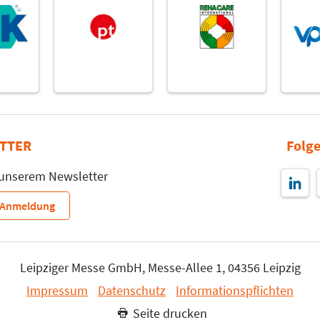
TTER
Folge
 unserem Newsletter
r-Anmeldung
Leipziger Messe GmbH, Messe-Allee 1, 04356 Leipzig
Impressum
Datenschutz
Informationspflichten
Seite drucken