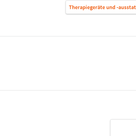
Therapiegeräte und -ausstat