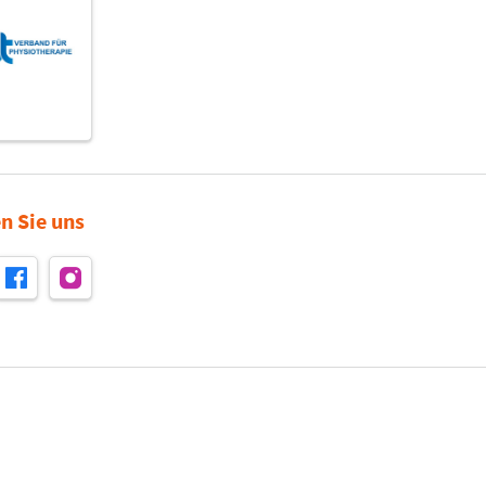
n Sie uns