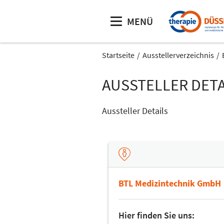
MENÜ
Startseite
Ausstellerverzeichnis
AUSSTELLER DETA
Aussteller Details
BTL Medizintechnik GmbH
Hier finden Sie uns: