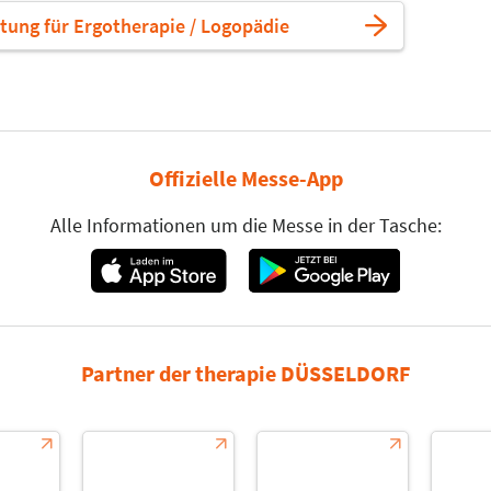
tung für Ergotherapie / Logopädie
Offizielle Messe-App
Alle Informationen um die Messe in der Tasche:
Partner der therapie DÜSSELDORF