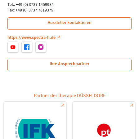
Tel.: +49 (0) 3737 1459984
Fax: +49 (0) 3737 7819379
Aussteller kontaktieren
https://www.spectra-h.de
Ihre Ansprechpartner
Partner der therapie DÜSSELDORF