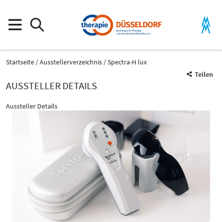
Startseite
Ausstellerverzeichnis
Spectra-H lux
Teilen
AUSSTELLER DETAILS
Aussteller Details