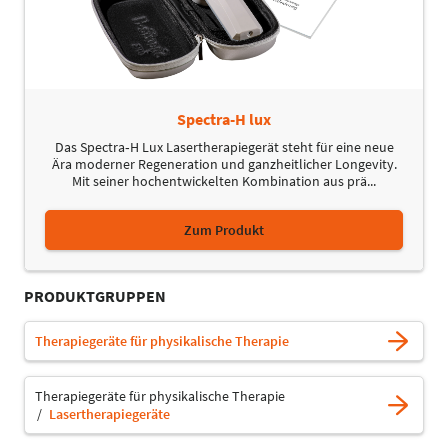
Spectra-H lux
Das Spectra‑H Lux Lasertherapiegerät steht für eine neue
Ära moderner Regeneration und ganzheitlicher Longevity.
Mit seiner hochentwickelten Kombination aus prä...
Zum Produkt
PRODUKTGRUPPEN
Therapiegeräte für physikalische Therapie
Therapiegeräte für physikalische Therapie
Lasertherapiegeräte