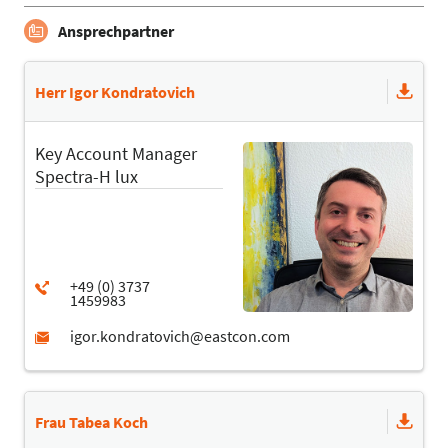
Ansprechpartner
Herr Igor Kondratovich
Key Account Manager
Spectra-H lux
Frau Tabea Koch