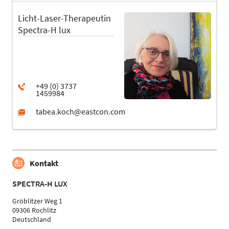
Licht-Laser-Therapeutin
Spectra-H lux
Kontakt
SPECTRA-H LUX
Gröblitzer Weg 1
09306 Rochlitz
Deutschland