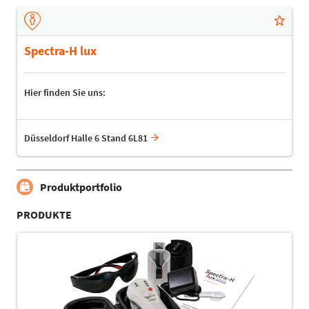
Spectra-H lux
Hier finden Sie uns:
Düsseldorf Halle 6 Stand 6L81
Produktportfolio
PRODUKTE