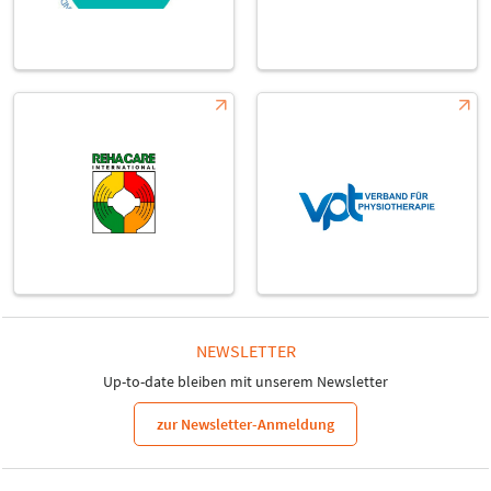
NEWSLETTER
Up-to-date bleiben mit unserem Newsletter
zur Newsletter-Anmeldung