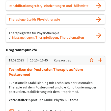
Rehabilitationsgeräte, -einrichtungen und -hilfsmittel
Therapiegeräte für Physiotherapie
Therapiegeräte für Physiotherapie
Massageliegen, Therapieliegen, Therapiematten
Programmpunkte
19.09.2025
16:15 - 16:45
Kurzvortrag
Techniken der Posturalen Therapie auf dem
Posturomed
Funktionelle Stabilisierung mit Techniken der Posturalen
Therapie auf dem Posturomed und die Konditionierung der
posturalen. Stabilisierung mit dem Propriomed.
Veranstalter:
Sport-Tec GmbH Physio & Fitness