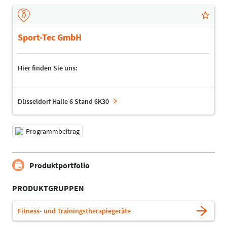
Sport-Tec GmbH
Hier finden Sie uns:
Düsseldorf Halle 6 Stand 6K30
Programmbeitrag
Produktportfolio
PRODUKTGRUPPEN
Fitness- und Trainingstherapiegeräte