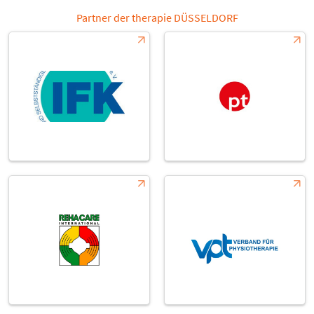
Partner der therapie DÜSSELDORF