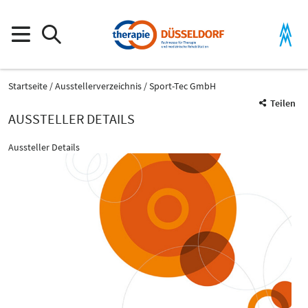
Startseite
Ausstellerverzeichnis
Sport-Tec GmbH
Teilen
AUSSTELLER DETAILS
Aussteller Details