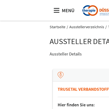
MENÜ
Startseite
Ausstellerverzeichnis
AUSSTELLER DETA
Aussteller Details
TRUSETAL VERBANDSTOF
Hier finden Sie uns: