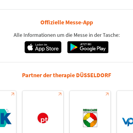
Offizielle Messe-App
Alle Informationen um die Messe in der Tasche:
Partner der therapie DÜSSELDORF