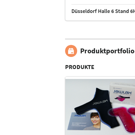
Düsseldorf Halle 6 Stand 6
Produktportfolio
PRODUKTE