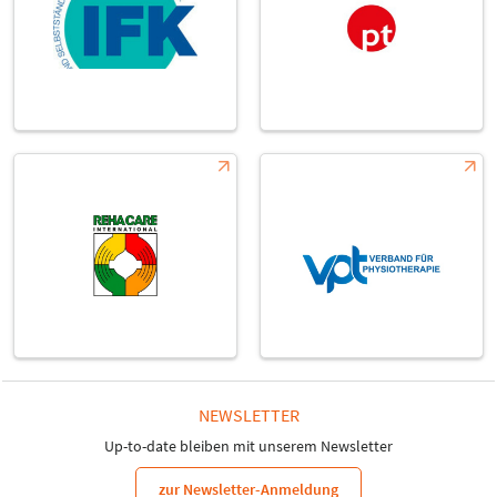
NEWSLETTER
Up-to-date bleiben mit unserem Newsletter
zur Newsletter-Anmeldung