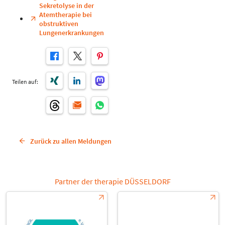
Sekretolyse in der
Atemtherapie bei
obstruktiven
Lungenerkrankungen
Teilen auf:
Zurück zu allen Meldungen
Partner der therapie DÜSSELDORF